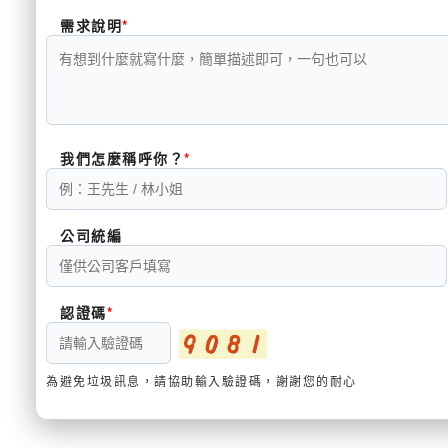
需求說明
我們怎麼稱呼你？
公司統編
認證碼
為避免垃圾訊息，請協助輸入驗證碼，謝謝您的耐心