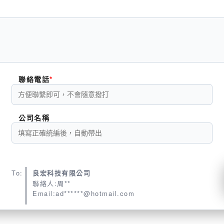
聯絡電話
公司名稱
To:
良宏科技有限公司
聯絡人:周**
Email:ad******@hotmail.com