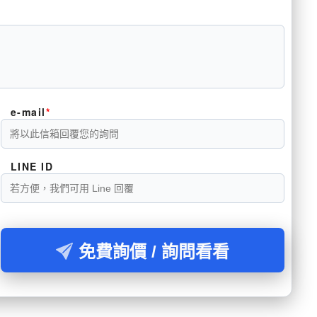
e-mail
LINE ID
免費詢價 / 詢問看看