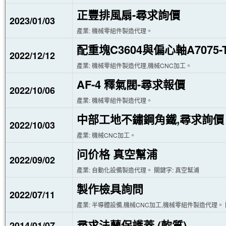
正豐排風扇-尋求詢價
2023/01/03
產業: 機械零組件製造代理。
配重塊C3604與偏心軸A7075-
2022/12/12
產業: 機械零組件製造代理,機械CNC加工。
AF-4 釋氣閥-尋求報價
2022/10/06
產業: 機械零組件製造代理。
中部工地不鏽鋼角鐵,尋求詢價
2022/10/03
產業: 機械CNC加工。
问价格 真空幫浦
2022/09/02
產業: 自動化設備製造代理。 關鍵字: 真空幫浦
製作檢具詢問
2022/07/11
產業: 半導體設備,機械CNC加工,機械零組件製造代理。 
尋求法蘭保護蓋 (軟質)
2014/01/07