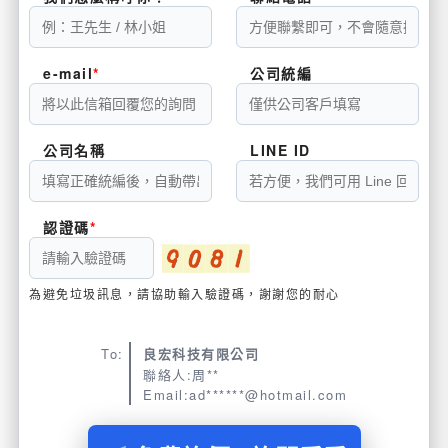
e-mail
公司統編
公司名稱
LINE ID
認證碼
為避免垃圾訊息，請協助輸入驗證碼，謝謝您的耐心
To:
良宏科技有限公司
聯絡人:周**
Email:ad******@hotmail.com